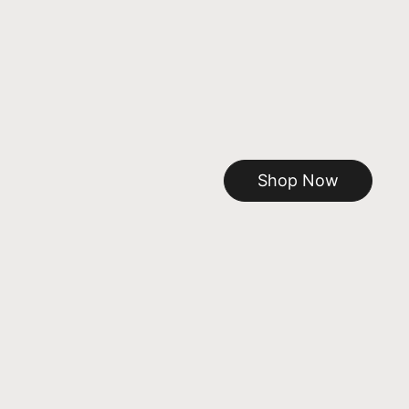
Shop Now