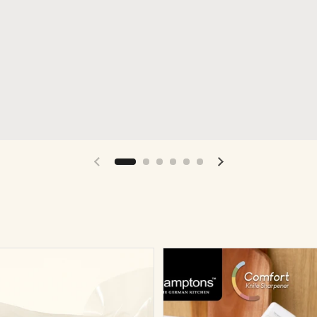
이전 슬라이드
다음 슬라이드