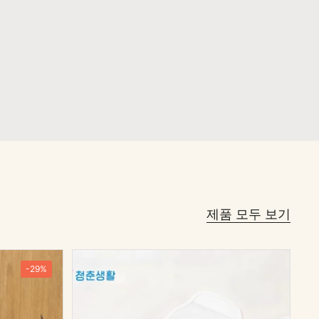
제품 모두 보기
-29%