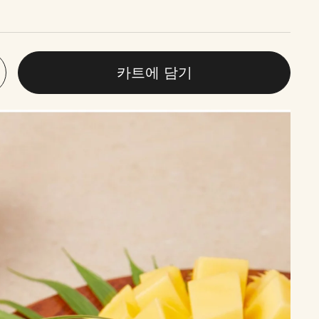
카트에 담기