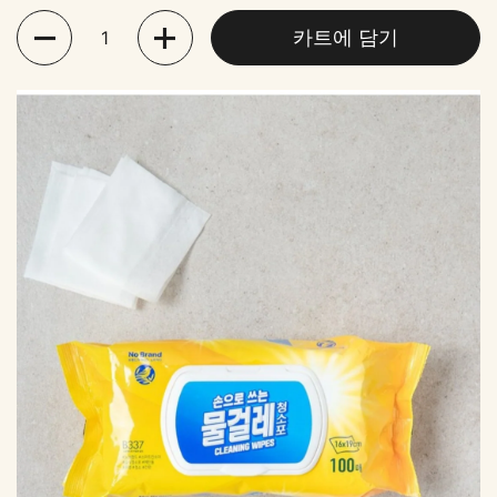
수량
카트에 담기